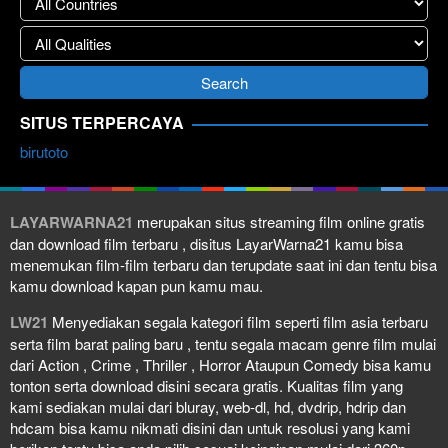
SITUS TERPERCAYA
birutoto
LAYARWARNA21
merupakan situs streaming film online gratis
dan download film terbaru , disitus LayarWarna21 kamu bisa
menemukan film-film terbaru dan terupdate saat ini dan tentu bisa
kamu download kapan pun kamu mau.
LW21
Menyediakan segala kategori film seperti film asia terbaru
serta film barat paling baru , tentu segala macam genre film mulai
dari Action , Crime , Thriller , Horror Ataupun Comedy bisa kamu
tonton serta download disini secara gratis. Kualitas film yang
kami sediakan mulai dari bluray, web-dl, hd, dvdrip, hdrip dan
hdcam bisa kamu nikmati disini dan untuk resolusi yang kami