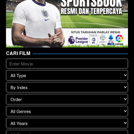
CARI FILM