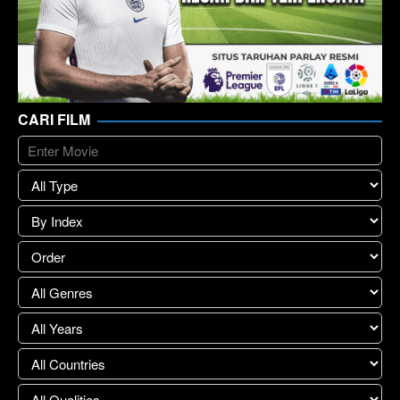
CARI FILM