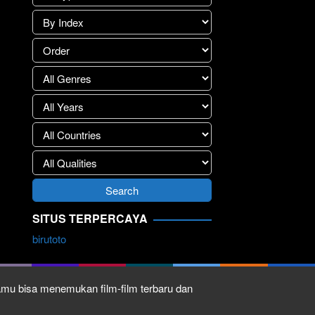
SITUS TERPERCAYA
birutoto
kamu bisa menemukan film-film terbaru dan