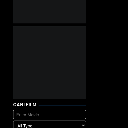
CARI FILM