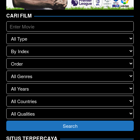
CARI FILM
SITUS TERPERCAYA